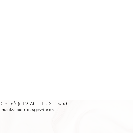
Gemäß § 19 Abs. 1 UStG wird
Umsatzsteuer ausgewiesen.