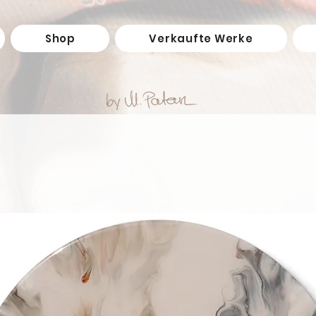
Shop
Verkaufte Werke