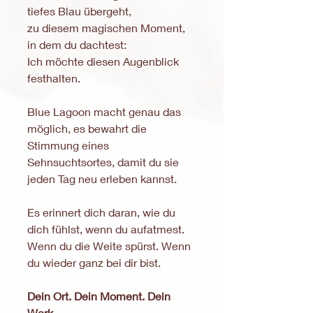
tiefes Blau übergeht,
zu diesem magischen Moment,
in dem du dachtest:
Ich möchte diesen Augenblick
festhalten.
Blue Lagoon macht genau das
möglich, es bewahrt die
Stimmung eines
Sehnsuchtsortes, damit du sie
jeden Tag neu erleben kannst.
Es erinnert dich daran, wie du
dich fühlst, wenn du aufatmest.
Wenn du die Weite spürst. Wenn
du wieder ganz bei dir bist.
Dein Ort. Dein Moment. Dein
Werk.