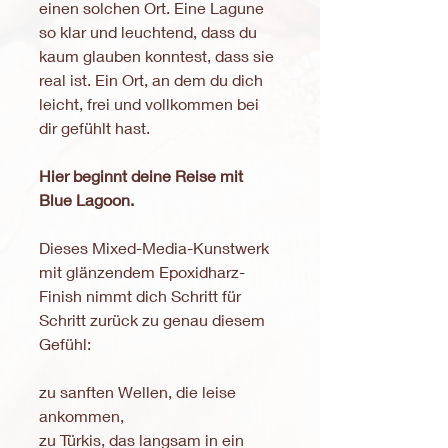
einen solchen Ort. Eine Lagune
so klar und leuchtend, dass du
kaum glauben konntest, dass sie
real ist. Ein Ort, an dem du dich
leicht, frei und vollkommen bei
dir gefühlt hast.
Hier beginnt deine Reise mit
Blue Lagoon.
Dieses Mixed-Media-Kunstwerk
mit glänzendem Epoxidharz-
Finish nimmt dich Schritt für
Schritt zurück zu genau diesem
Gefühl:
zu sanften Wellen, die leise
ankommen,
zu Türkis, das langsam in ein